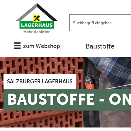
Baustoffe
zum Webshop
SALZBURGER LAGERHAUS
BAUSTOFFE - O