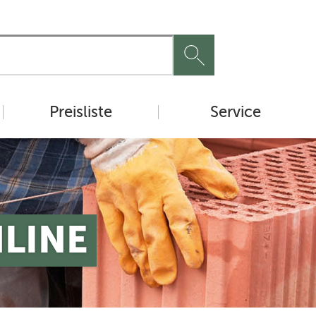
Preisliste
Service
NLINE