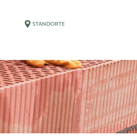
STANDORTE