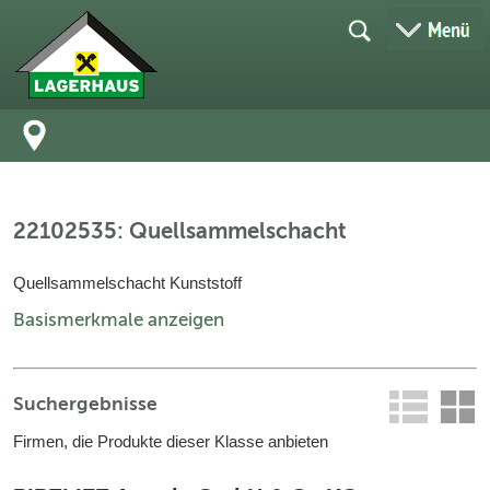
22102535: Quellsammelschacht
Quellsammelschacht Kunststoff
Basismerkmale anzeigen
Suchergebnisse
Firmen, die Produkte dieser Klasse anbieten