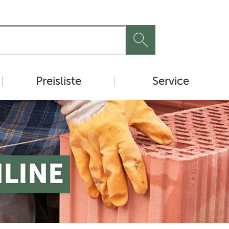
Preisliste
Service
NLINE