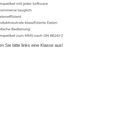
n Sie bitte links eine Klasse aus!