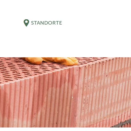
STANDORTE