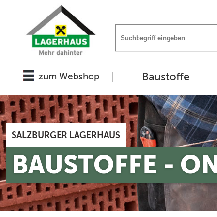
Baustoffe
zum Webshop
SALZBURGER LAGERHAUS
BAUSTOFFE - O