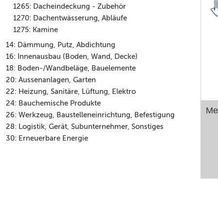
1265: Dacheindeckung - Zubehör
1270: Dachentwässerung, Abläufe
1275: Kamine
14: Dämmung, Putz, Abdichtung
16: Innenausbau (Boden, Wand, Decke)
18: Boden-/Wandbeläge, Bauelemente
20: Aussenanlagen, Garten
22: Heizung, Sanitäre, Lüftung, Elektro
24: Bauchemische Produkte
Me
26: Werkzeug, Baustelleneinrichtung, Befestigung
28: Logistik, Gerät, Subunternehmer, Sonstiges
30: Erneuerbare Energie