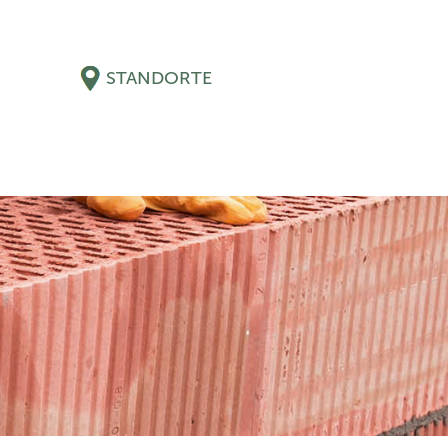
STANDORTE