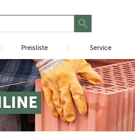
Preisliste
Service
NLINE