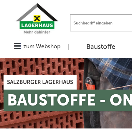
Baustoffe
zum Webshop
SALZBURGER LAGERHAUS
BAUSTOFFE - O