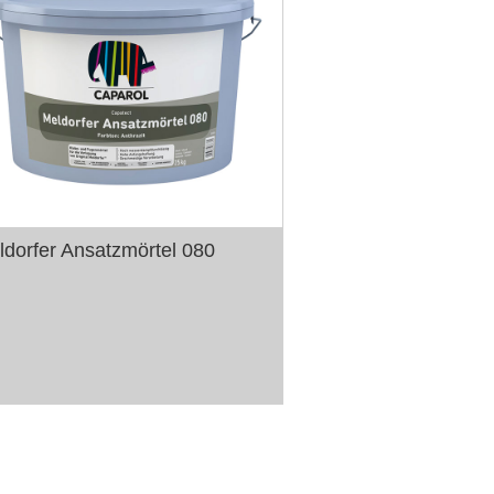
ldorfer Ansatzmörtel 080