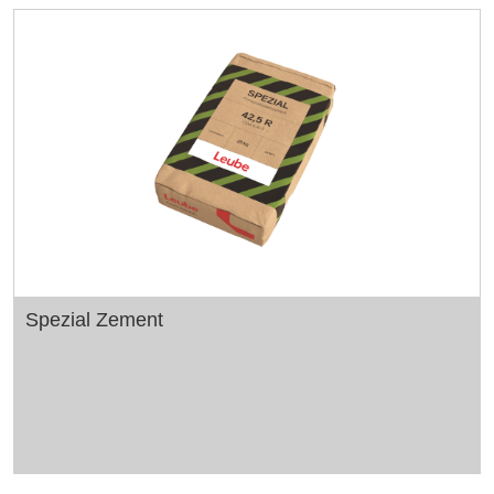
Spezial Zement