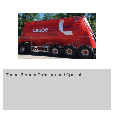
Tunnel Zement Premium und Spezial