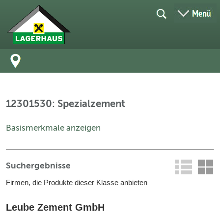
12301530: Spezialzement
Basismerkmale anzeigen
Suchergebnisse
Firmen, die Produkte dieser Klasse anbieten
Leube Zement GmbH