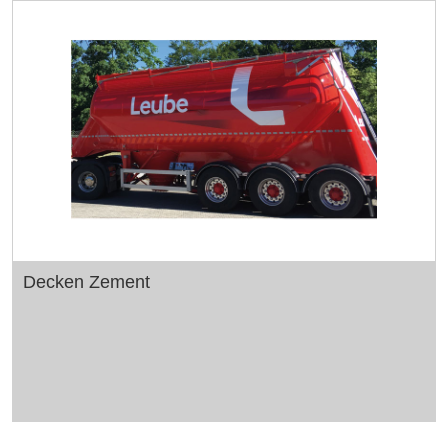
Decken Zement